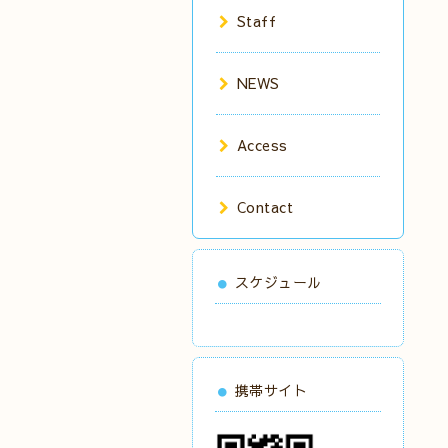
Staff
NEWS
Access
Contact
スケジュール
携帯サイト