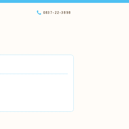
0837-22-3898