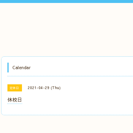
Calendar
2021-04-29 (Thu)
定休日
休校日