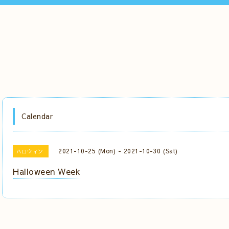
Calendar
2021-10-25 (Mon) - 2021-10-30 (Sat)
ハロウィン
Halloween Week