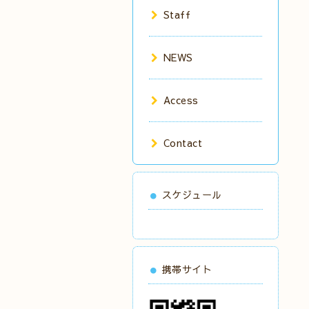
Staff
NEWS
Access
Contact
スケジュール
携帯サイト