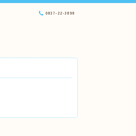
0837-22-3898