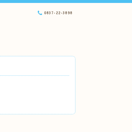
0837-22-3898