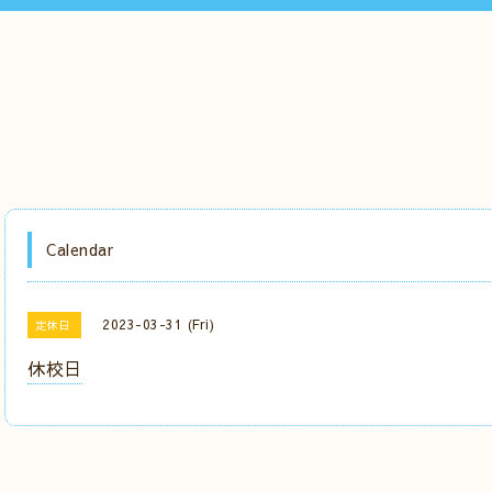
Calendar
2023-03-31 (Fri)
定休日
休校日