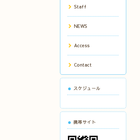
Staff
NEWS
Access
Contact
スケジュール
携帯サイト