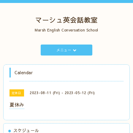
マーシュ英会話教室
Marsh English Conversation School
メニュー
Calendar
2023-08-11 (Fri) - 2023-05-12 (Fri)
定休日
夏休み
スケジュール