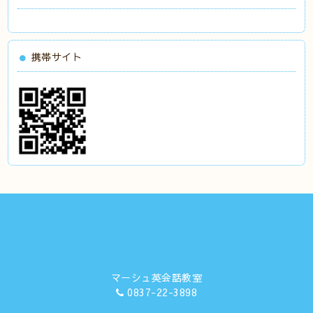
携帯サイト
マーシュ英会話教室
0837-22-3898