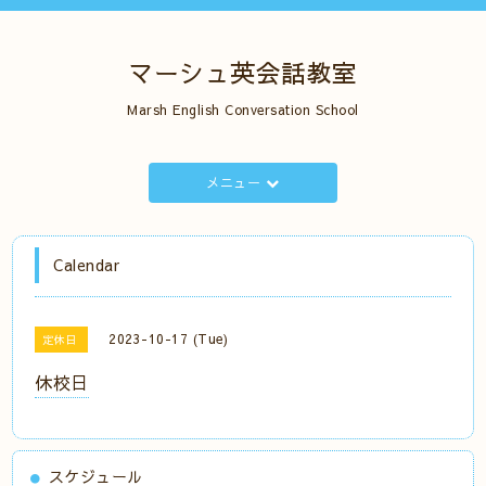
マーシュ英会話教室
Marsh English Conversation School
メニュー
Calendar
2023-10-17 (Tue)
定休日
休校日
スケジュール