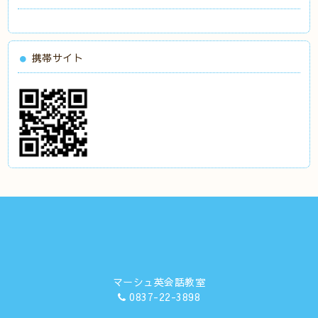
携帯サイト
マーシュ英会話教室
0837-22-3898