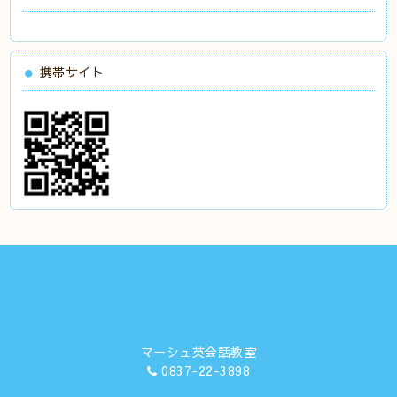
携帯サイト
マーシュ英会話教室
0837-22-3898