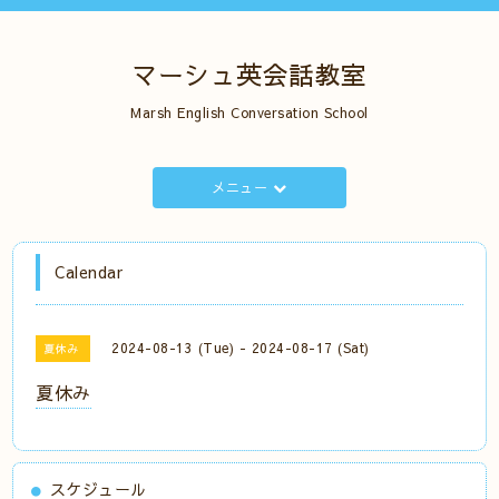
マーシュ英会話教室
Marsh English Conversation School
メニュー
Calendar
2024-08-13 (Tue) - 2024-08-17 (Sat)
夏休み
夏休み
スケジュール