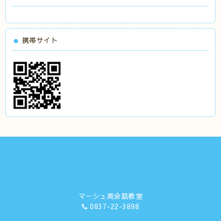
携帯サイト
マーシュ英会話教室
0837-22-3898