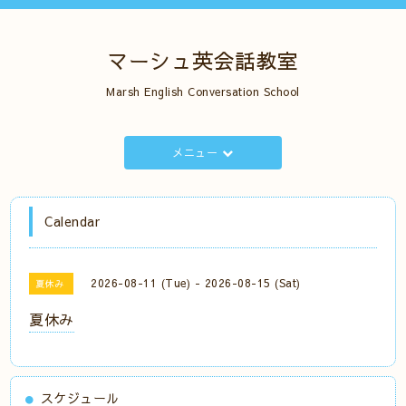
マーシュ英会話教室
Marsh English Conversation School
メニュー
Calendar
2026-08-11 (Tue) - 2026-08-15 (Sat)
夏休み
夏休み
スケジュール