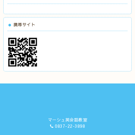
携帯サイト
マーシュ英会話教室
0837-22-3898